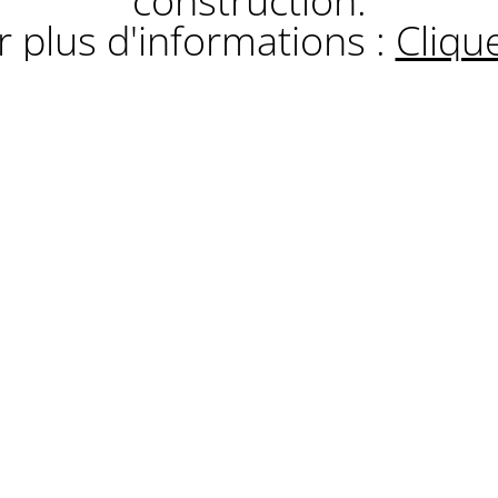
construction.
 plus d'informations :
Clique