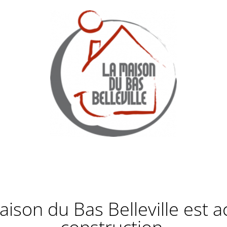
Maison du Bas Belleville est 