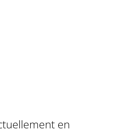
actuellement en