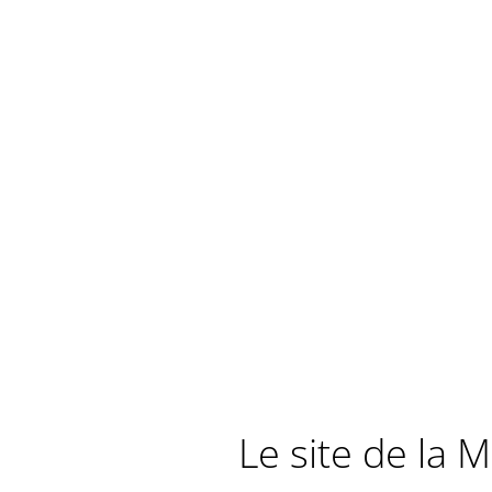
Le site de la 