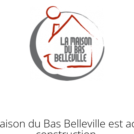
Maison du Bas Belleville est 