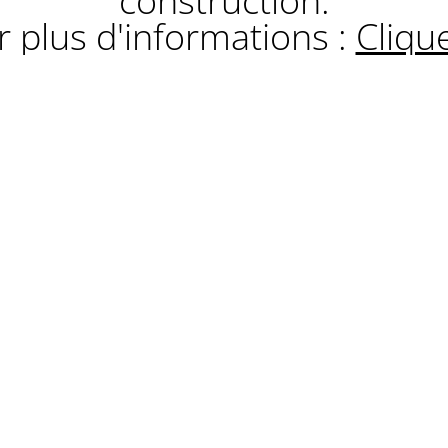
construction.
 plus d'informations :
Clique