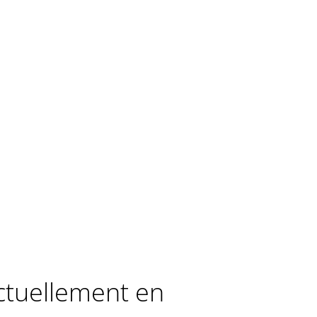
actuellement en