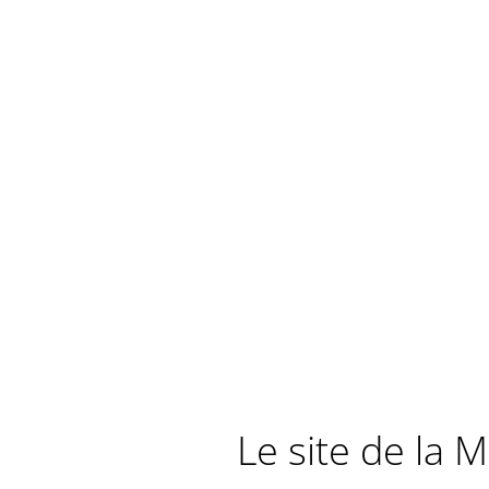
Le site de la 