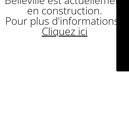
Belleville est actuellement
en construction.
Pour plus d'informations :
Cliquez ici