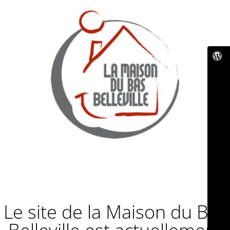
Le site de la Maison du Bas