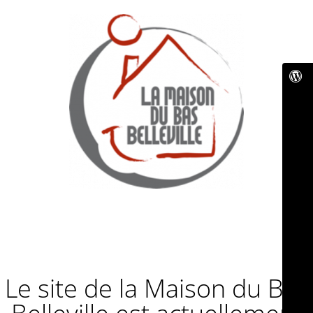
Le site de la Maison du Bas