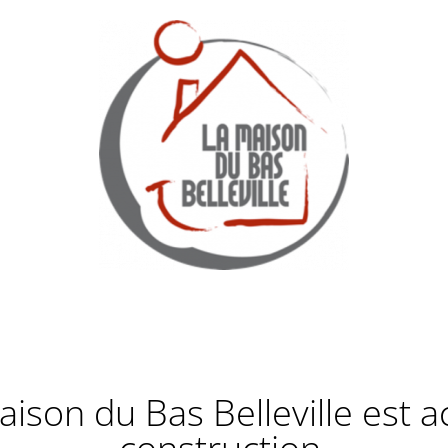
Maison du Bas Belleville est 