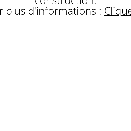
construction.
 plus d'informations :
Clique