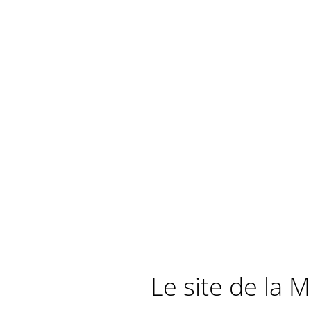
Le site de la 