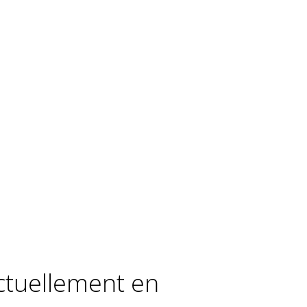
actuellement en